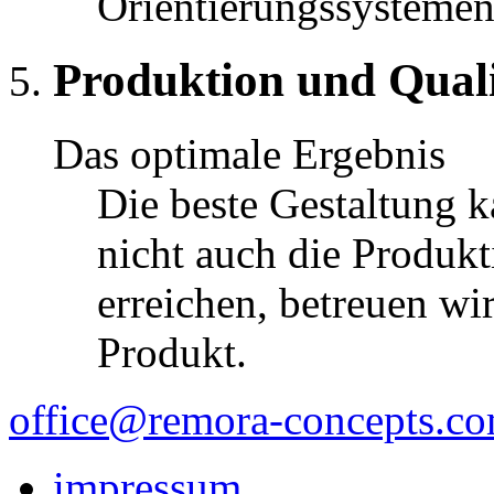
Orientierungssystemen
Produktion und Quali
Das optimale Ergebnis
Die beste Gestaltung 
nicht auch die Produkt
erreichen, betreuen wi
Produkt.
office@remora-concepts.c
impressum