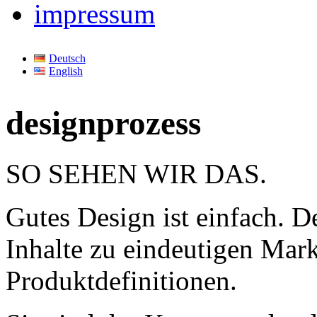
impressum
Deutsch
English
designprozess
SO SEHEN WIR DAS.
Gutes Design ist einfach. D
Inhalte zu eindeutigen Mar
Produktdefinitionen.