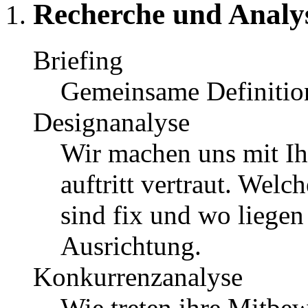
Recherche und Analy
Briefing
Gemeinsame Definitio
Designanalyse
Wir machen uns mit I
auftritt vertraut. Wel
sind fix und wo liegen
Ausrichtung.
Konkurrenzanalyse
Wie treten ihre Mitbe