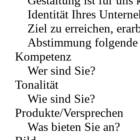
Gestaltung ist für uns 
Identität Ihres Unter
Ziel zu erreichen, era
Abstimmung folgende 
Kompetenz
Wer sind Sie?
Tonalität
Wie sind Sie?
Produkte/Versprechen
Was bieten Sie an?