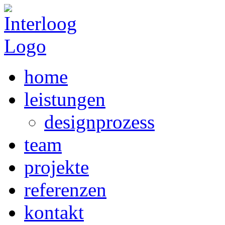
home
leistungen
designprozess
team
projekte
referenzen
kontakt