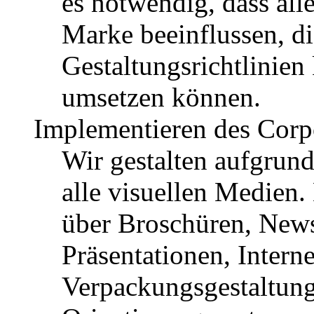
es notwendig, dass alle
Marke beeinflussen, d
Gestaltungsrichtlinien
umsetzen können.
Implementieren des Corp
Wir gestalten aufgrund
alle visuellen Medien. 
über Broschüren, News
Präsentationen, Interne
Verpackungsgestaltung