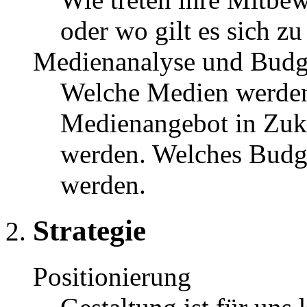
oder wo gilt es sich zu
Medienanalyse und Budg
Welche Medien werden 
Medienangebot in Zuku
werden. Welches Budge
werden.
Strategie
Positionierung