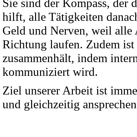
Sie sind der Kompass, der
hilft, alle Tätigkeiten danac
Geld und Nerven, weil alle A
Richtung laufen. Zudem ist e
zusammenhält, indem inter
kommuniziert wird.
Ziel unserer Arbeit ist imme
und gleichzeitig ansprechen