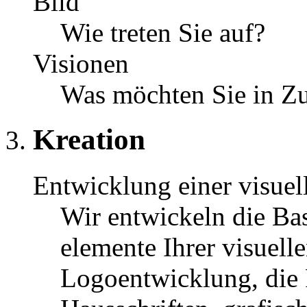
Bild
Wie treten Sie auf?
Visionen
Was möchten Sie in Zu
Kreation
Entwicklung einer visuell
Wir entwickeln die Bas
elemente Ihrer visuelle
Logoentwicklung, die