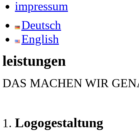
impressum
Deutsch
English
leistungen
DAS MACHEN WIR GEN
Logogestaltung