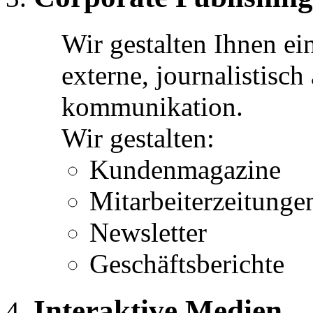
Wir gestalten Ihnen ein
externe, journalistisc
kommunikation.
Wir gestalten:
Kundenmagazine
Mitarbeiterzeitunge
Newsletter
Geschäftsberichte
Interaktive Medien