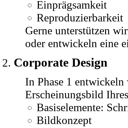
Einprägsamkeit
Reproduzierbarkeit
Gerne unterstützen wi
oder entwickeln eine e
Corporate Design
In Phase 1 entwickeln
Erscheinungsbild Ihre
Basiselemente: Schr
Bildkonzept