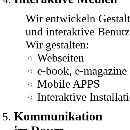
Wir entwickeln Gestalt
und interaktive Benutz
Wir gestalten:
Webseiten
e-book, e-magazine
Mobile APPS
Interaktive Installat
Kommunikation