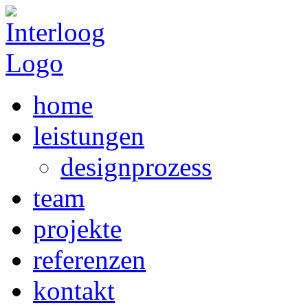
home
leistungen
designprozess
team
projekte
referenzen
kontakt