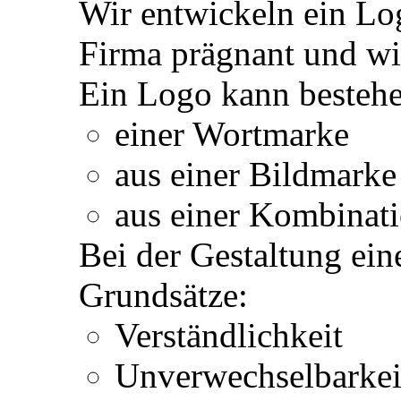
Wir entwickeln ein Lo
Firma prägnant und wi
Ein Logo kann bestehe
einer Wortmarke
aus einer Bildmarke
aus einer Kombinat
Bei der Gestaltung ei
Grundsätze:
Verständlichkeit
Unverwechselbarkei