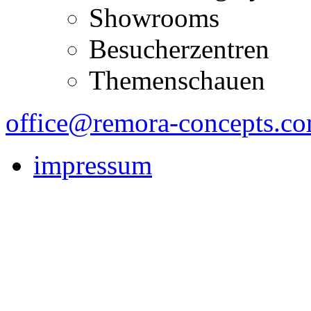
Showrooms
Besucherzentren
Themenschauen
office@remora-concepts.c
impressum